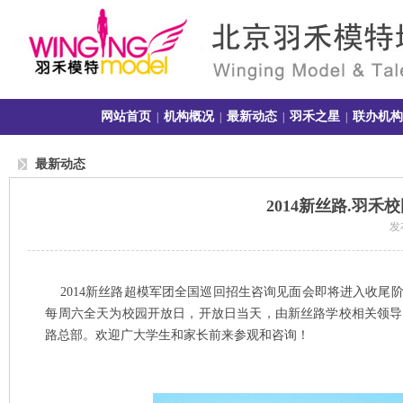
网站首页
机构概况
最新动态
羽禾之星
联办机构
|
|
|
|
最新动态
2014新丝路.羽
发布
2014
新丝路超模军团全国巡回招生咨询见面会即将进入收尾
每周六全天为校园开放日，开放日当天，由新丝路学校相关领导
路总部。欢迎广大学生和家长前来参观和咨询！