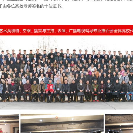
了由各位高校老师签名的十佳证书。