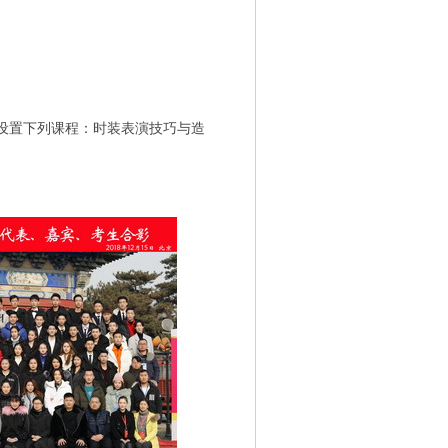
设置下列课程：时装表演技巧与造