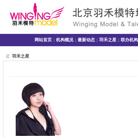
网站首页
机构概况
最新动态
羽禾之星
联办机构
|
|
|
|
羽禾之星