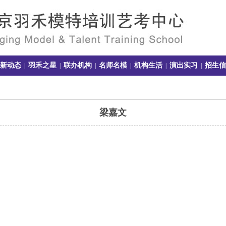
新动态
羽禾之星
联办机构
名师名模
机构生活
演出实习
招生信
|
|
|
|
|
|
梁嘉文