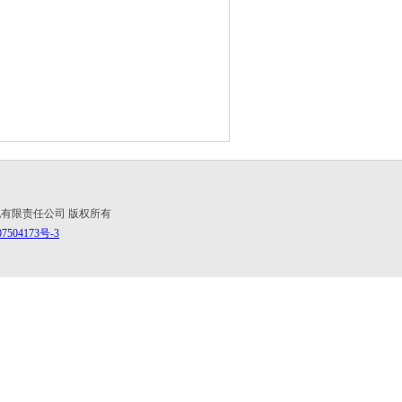
经纪有限责任公司 版权所有
7504173号-3