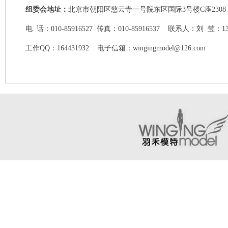
组委会地址：
北京市朝阳区慈云寺一号院东区国际3号楼C座230
电 话：010-85916527 传真：010-85916537 联系人：刘 莹：13
工作QQ：164431932 电子信箱：wingingmodel@126.com