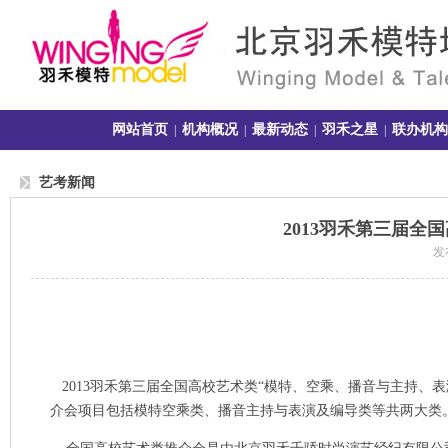
网站首页
机构概况
最新动态
羽禾之星
联办机构
|
|
|
|
艺考新闻
2013羽禾第三届
发布
2013羽禾第三届全国高校艺术类“模特、空乘、播音与主持、表演、
介会项目包括模特空乘类、播音主持与表演及编导类等共两大类