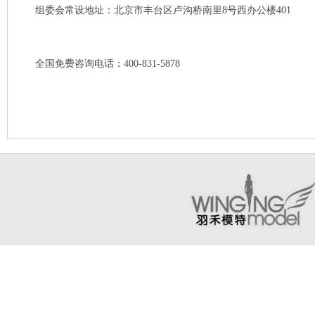
组委会常设地址：北京市丰台区卢沟桥南里8号西办公楼401
全国免费咨询电话：400-831-5878