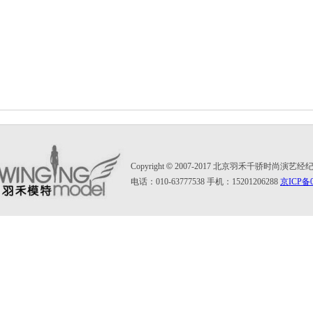
Copyright
©
2007-2017 北京羽禾千骄时尚演艺
电话：010-63777538 手机：15201206288
京ICP备0