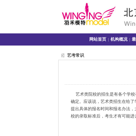
网站首页
机构概况
最
|
|
艺考常识
艺术类院校的招生是有各个学校在
确定。应该说，艺术类招生在给了
提出具体的报名时间和报名办法，
校的录取标准后，考生才有可能进