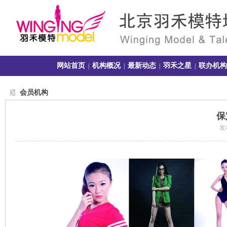
网站首页
机构概况
最新动态
羽禾之星
联办机构
|
|
|
|
会员机构
保
发布