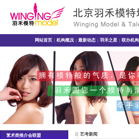
网站首页
机构概况
最新动态
羽禾之星
联办机构
|
|
|
|
艺考新闻
艺术类推介会联盟