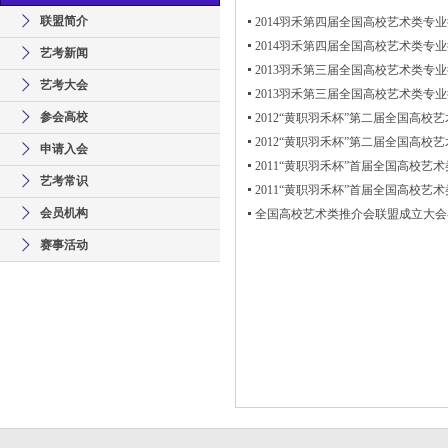
联盟简介
2014羽禾第四届全国高校艺术类专
2014羽禾第四届全国高校艺术类专
艺考新闻
2013羽禾第三届全国高校艺术类专
艺考大会
2013羽禾第三届全国高校艺术类专
参会高校
2012“黄职羽禾杯”第二届全国高
2012“黄职羽禾杯”第二届全国高
申请入会
2011“黄职羽禾杯”首届全国高校
艺考常识
2011“黄职羽禾杯”首届全国高校艺
会员机构
全国高校艺术类推介会联盟成立大会
赛事活动